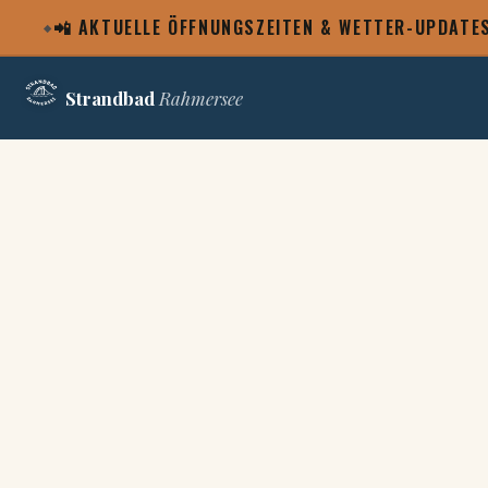
📲 AKTUELLE ÖFFNUNGSZEITEN & WETTER-UPDATE
Strandbad
Rahmersee