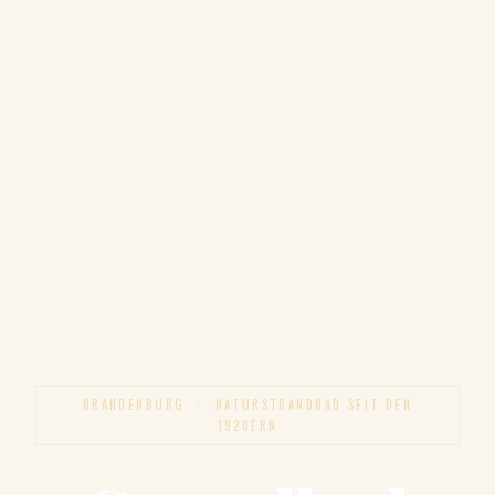
BRANDENBURG · NATURSTRANDBAD SEIT DEN
1920ERN